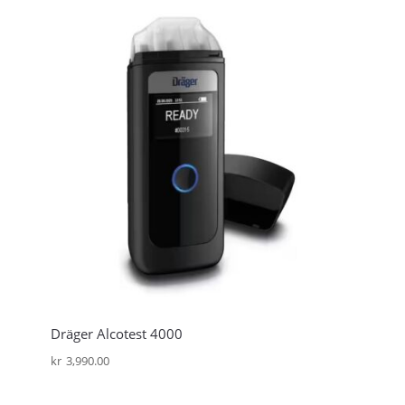
Dräger Alcotest 4000
kr
3,990.00