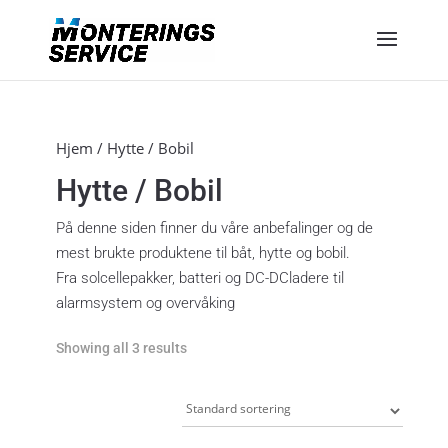
Hjem
/ Hytte / Bobil
Hytte / Bobil
På denne siden finner du våre anbefalinger og de
mest brukte produktene til båt, hytte og bobil.
Fra solcellepakker, batteri og DC-DCladere til
alarmsystem og overvåking
Showing all 3 results